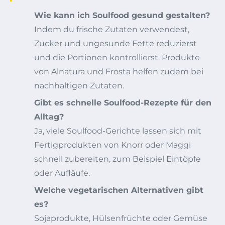
Wie kann ich Soulfood gesund gestalten?
Indem du frische Zutaten verwendest,
Zucker und ungesunde Fette reduzierst
und die Portionen kontrollierst. Produkte
von Alnatura und Frosta helfen zudem bei
nachhaltigen Zutaten.
Gibt es schnelle Soulfood-Rezepte für den
Alltag?
Ja, viele Soulfood-Gerichte lassen sich mit
Fertigprodukten von Knorr oder Maggi
schnell zubereiten, zum Beispiel Eintöpfe
oder Aufläufe.
Welche vegetarischen Alternativen gibt
es?
Sojaprodukte, Hülsenfrüchte oder Gemüse