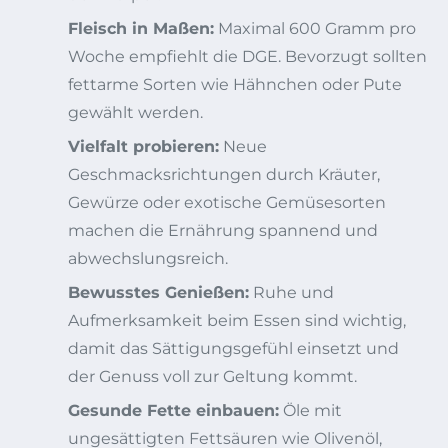
Fleisch in Maßen:
Maximal 600 Gramm pro
Woche empfiehlt die DGE. Bevorzugt sollten
fettarme Sorten wie Hähnchen oder Pute
gewählt werden.
Vielfalt probieren:
Neue
Geschmacksrichtungen durch Kräuter,
Gewürze oder exotische Gemüsesorten
machen die Ernährung spannend und
abwechslungsreich.
Bewusstes Genießen:
Ruhe und
Aufmerksamkeit beim Essen sind wichtig,
damit das Sättigungsgefühl einsetzt und
der Genuss voll zur Geltung kommt.
Gesunde Fette einbauen:
Öle mit
ungesättigten Fettsäuren wie Olivenöl,