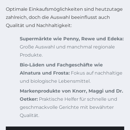
Optimale Einkaufsmöglichkeiten sind heutzutage
zahlreich, doch die Auswahl beeinflusst auch
Qualität und Nachhaltigkeit:
Supermärkte wie Penny, Rewe und Edeka:
Große Auswahl und manchmal regionale
Produkte.
Bio-Läden und Fachgeschäfte wie
Alnatura und Frosta:
Fokus auf nachhaltige
und biologische Lebensmittel.
Markenprodukte von Knorr, Maggi und Dr.
Oetker:
Praktische Helfer für schnelle und
geschmackvolle Gerichte mit bewährter
Qualität.