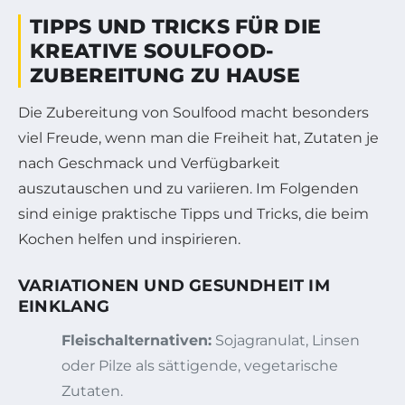
TIPPS UND TRICKS FÜR DIE
KREATIVE SOULFOOD-
ZUBEREITUNG ZU HAUSE
Die Zubereitung von Soulfood macht besonders
viel Freude, wenn man die Freiheit hat, Zutaten je
nach Geschmack und Verfügbarkeit
auszutauschen und zu variieren. Im Folgenden
sind einige praktische Tipps und Tricks, die beim
Kochen helfen und inspirieren.
VARIATIONEN UND GESUNDHEIT IM
EINKLANG
Fleischalternativen:
Sojagranulat, Linsen
oder Pilze als sättigende, vegetarische
Zutaten.