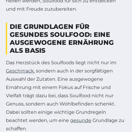
helfen werden, Soulfood für sich zu entdecken
und mit Freude zuzubereiten.
DIE GRUNDLAGEN FÜR
GESUNDES SOULFOOD: EINE
AUSGEWOGENE ERNÄHRUNG
ALS BASIS
Das Herzstück des Soulfoods liegt nicht nur im
Geschmack
, sondern auch in der sorgfältigen
Auswahl der Zutaten. Eine ausgewogene
Ernährung mit einem Fokus auf Frische und
Vielfalt trägt dazu bei, dass Soulfood nicht nur
Genuss, sondern auch Wohlbefinden schenkt.
Dabei sollten einige wichtige Grundregeln
beachtet werden, um eine
gesunde
Grundlage zu
schaffen.