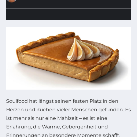
Soulfood hat längst seinen festen Platz in den
Herzen und Küchen vieler Menschen gefunden. Es
ist mehr als nur eine Mahlzeit – es ist eine
Erfahrung, die Wärme, Geborgenheit und
Erinnerungen an besondere Momente schafft.