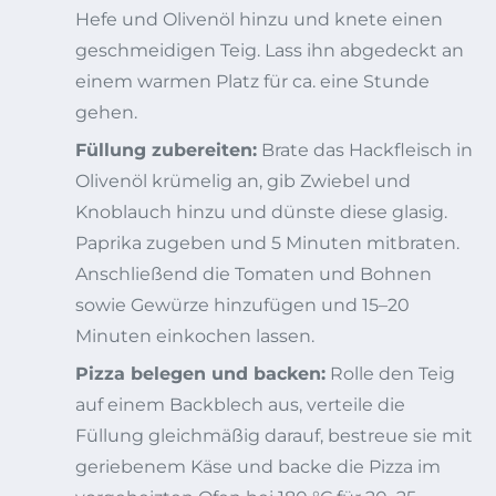
Hefe und Olivenöl hinzu und knete einen
geschmeidigen Teig. Lass ihn abgedeckt an
einem warmen Platz für ca. eine Stunde
gehen.
Füllung zubereiten:
Brate das Hackfleisch in
Olivenöl krümelig an, gib Zwiebel und
Knoblauch hinzu und dünste diese glasig.
Paprika zugeben und 5 Minuten mitbraten.
Anschließend die Tomaten und Bohnen
sowie Gewürze hinzufügen und 15–20
Minuten einkochen lassen.
Pizza belegen und backen:
Rolle den Teig
auf einem Backblech aus, verteile die
Füllung gleichmäßig darauf, bestreue sie mit
geriebenem Käse und backe die Pizza im