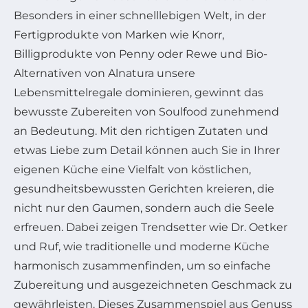
Besonders in einer schnelllebigen Welt, in der
Fertigprodukte von Marken wie Knorr,
Billigprodukte von Penny oder Rewe und Bio-
Alternativen von Alnatura unsere
Lebensmittelregale dominieren, gewinnt das
bewusste Zubereiten von Soulfood zunehmend
an Bedeutung. Mit den richtigen Zutaten und
etwas Liebe zum Detail können auch Sie in Ihrer
eigenen Küche eine Vielfalt von köstlichen,
gesundheitsbewussten Gerichten kreieren, die
nicht nur den Gaumen, sondern auch die Seele
erfreuen. Dabei zeigen Trendsetter wie Dr. Oetker
und Ruf, wie traditionelle und moderne Küche
harmonisch zusammenfinden, um so einfache
Zubereitung und ausgezeichneten Geschmack zu
gewährleisten. Dieses Zusammenspiel aus Genuss