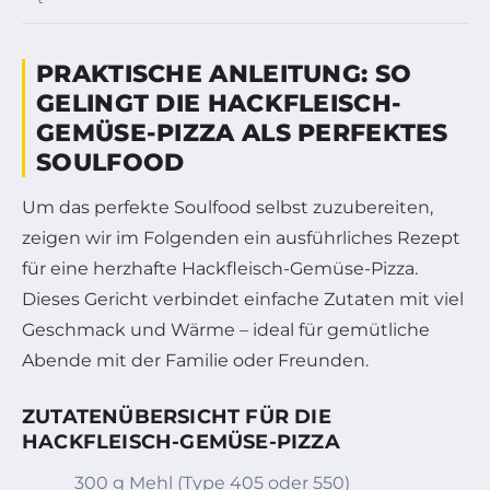
PRAKTISCHE ANLEITUNG: SO
GELINGT DIE HACKFLEISCH-
GEMÜSE-PIZZA ALS PERFEKTES
SOULFOOD
Um das perfekte Soulfood selbst zuzubereiten,
zeigen wir im Folgenden ein ausführliches Rezept
für eine herzhafte Hackfleisch-Gemüse-Pizza.
Dieses Gericht verbindet einfache Zutaten mit viel
Geschmack und Wärme – ideal für gemütliche
Abende mit der Familie oder Freunden.
ZUTATENÜBERSICHT FÜR DIE
HACKFLEISCH-GEMÜSE-PIZZA
300 g Mehl (Type 405 oder 550)