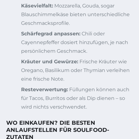
Käsevielfalt:
Mozzarella, Gouda, sogar
Blauschimmelkäse bieten unterschiedliche
Geschmacksprofile.
Schärfegrad anpassen:
Chili oder
Cayennepfeffer dosiert hinzufügen, je nach
persönlichem Geschmack.
Kräuter und Gewürze:
Frische Kräuter wie
Oregano, Basilikum oder Thymian verleihen
eine frische Note.
Resteverwertung:
Füllungen können auch
für Tacos, Burritos oder als Dip dienen – so
wird nichts verschwendet.
WO EINKAUFEN? DIE BESTEN
ANLAUFSTELLEN FÜR SOULFOOD-
ZUTATEN