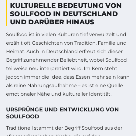
KULTURELLE BEDEUTUNG VON
SOULFOOD IN DEUTSCHLAND
UND DARÜBER HINAUS
Soulfood ist in vielen Kulturen tief verwurzelt und
erzählt oft Geschichten von Tradition, Familie und
Heimat. Auch in Deutschland erfreut sich dieser
Begriff zunehmender Beliebtheit, wobei Soulfood
teilweise neu interpretiert wird. Im Kern steht
jedoch immer die Idee, dass Essen mehr sein kann
als reine Nahrungsaufnahme – es ist eine Quelle
emotionaler Nähe und kultureller Identität.
URSPRÜNGE UND ENTWICKLUNG VON
SOULFOOD
Traditionell stammt der Begriff Soulfood aus der