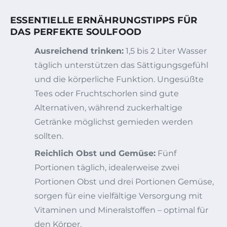
ESSENTIELLE ERNÄHRUNGSTIPPS FÜR
DAS PERFEKTE SOULFOOD
Ausreichend trinken:
1,5 bis 2 Liter Wasser
täglich unterstützen das Sättigungsgefühl
und die körperliche Funktion. Ungesüßte
Tees oder Fruchtschorlen sind gute
Alternativen, während zuckerhaltige
Getränke möglichst gemieden werden
sollten.
Reichlich Obst und Gemüse:
Fünf
Portionen täglich, idealerweise zwei
Portionen Obst und drei Portionen Gemüse,
sorgen für eine vielfältige Versorgung mit
Vitaminen und Mineralstoffen – optimal für
den Körper.