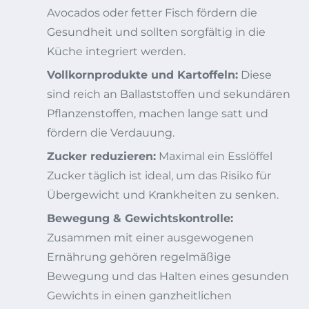
Avocados oder fetter Fisch fördern die
Gesundheit und sollten sorgfältig in die
Küche integriert werden.
Vollkornprodukte und Kartoffeln:
Diese
sind reich an Ballaststoffen und sekundären
Pflanzenstoffen, machen lange satt und
fördern die Verdauung.
Zucker reduzieren:
Maximal ein Esslöffel
Zucker täglich ist ideal, um das Risiko für
Übergewicht und Krankheiten zu senken.
Bewegung & Gewichtskontrolle:
Zusammen mit einer ausgewogenen
Ernährung gehören regelmäßige
Bewegung und das Halten eines gesunden
Gewichts in einen ganzheitlichen