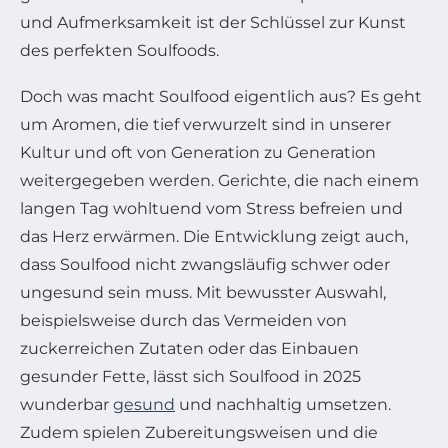
und Aufmerksamkeit ist der Schlüssel zur Kunst
des perfekten Soulfoods.
Doch was macht Soulfood eigentlich aus? Es geht
um Aromen, die tief verwurzelt sind in unserer
Kultur und oft von Generation zu Generation
weitergegeben werden. Gerichte, die nach einem
langen Tag wohltuend vom Stress befreien und
das Herz erwärmen. Die Entwicklung zeigt auch,
dass Soulfood nicht zwangsläufig schwer oder
ungesund sein muss. Mit bewusster Auswahl,
beispielsweise durch das Vermeiden von
zuckerreichen Zutaten oder das Einbauen
gesunder Fette, lässt sich Soulfood in 2025
wunderbar
gesund
und nachhaltig umsetzen.
Zudem spielen Zubereitungsweisen und die