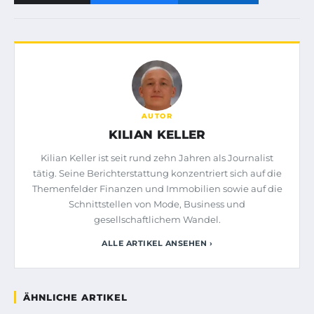
AUTOR
KILIAN KELLER
Kilian Keller ist seit rund zehn Jahren als Journalist
tätig. Seine Berichterstattung konzentriert sich auf die
Themenfelder Finanzen und Immobilien sowie auf die
Schnittstellen von Mode, Business und
gesellschaftlichem Wandel.
ALLE ARTIKEL ANSEHEN ›
ÄHNLICHE ARTIKEL