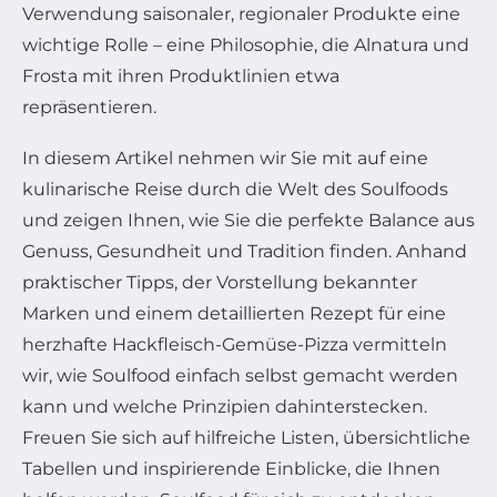
Verwendung saisonaler, regionaler Produkte eine
wichtige Rolle – eine Philosophie, die Alnatura und
Frosta mit ihren Produktlinien etwa
repräsentieren.
In diesem Artikel nehmen wir Sie mit auf eine
kulinarische Reise durch die Welt des Soulfoods
und zeigen Ihnen, wie Sie die perfekte Balance aus
Genuss, Gesundheit und Tradition finden. Anhand
praktischer Tipps, der Vorstellung bekannter
Marken und einem detaillierten Rezept für eine
herzhafte Hackfleisch-Gemüse-Pizza vermitteln
wir, wie Soulfood einfach selbst gemacht werden
kann und welche Prinzipien dahinterstecken.
Freuen Sie sich auf hilfreiche Listen, übersichtliche
Tabellen und inspirierende Einblicke, die Ihnen