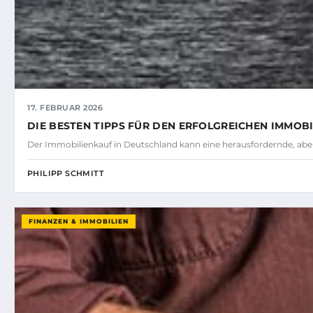
17. FEBRUAR 2026
DIE BESTEN TIPPS FÜR DEN ERFOLGREICHEN IMMOB
Der Immobilienkauf in Deutschland kann eine herausfordernde, abe
PHILIPP SCHMITT
FINANZEN & IMMOBILIEN