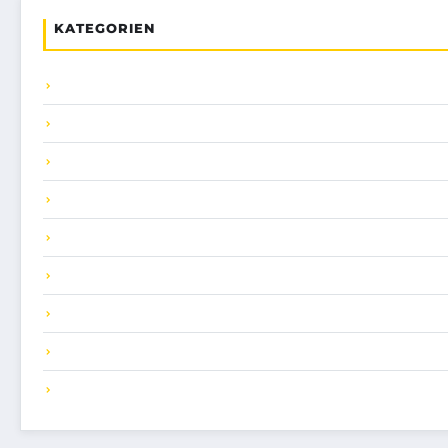
KATEGORIEN