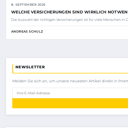
8. SEPTEMBER 2025
WELCHE VERSICHERUNGEN SIND WIRKLICH NOTWEN
Die Auswahl der richtigen Versicherungen ist für viele Menschen in
ANDREAS SCHULZ
NEWSLETTER
Melden Sie sich an, um unsere neuesten Artikel direkt in Ihre