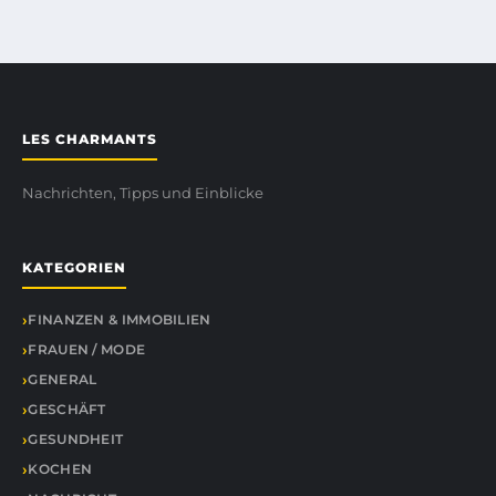
LES CHARMANTS
Nachrichten, Tipps und Einblicke
KATEGORIEN
FINANZEN & IMMOBILIEN
FRAUEN / MODE
GENERAL
GESCHÄFT
GESUNDHEIT
KOCHEN