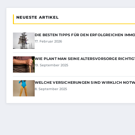
NEUESTE ARTIKEL
DIE BESTEN TIPPS FÜR DEN ERFOLGREICHEN IMM
17. Februar 2026
WIE PLANT MAN SEINE ALTERSVORSORGE RICHTIG
19. September 2025
WELCHE VERSICHERUNGEN SIND WIRKLICH NOT
8. September 2025