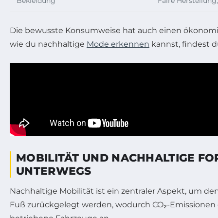
Bekleidung
Faire Herstellung
Die bewusste Konsumweise hat auch einen ökonomische
wie du nachhaltige
Mode erkennen
kannst, findest 
MOBILITÄT UND NACHHALTIGE F
UNTERWEGS
Nachhaltige Mobilität ist ein zentraler Aspekt, um d
Fuß zurückgelegt werden, wodurch CO₂-Emissionen eff