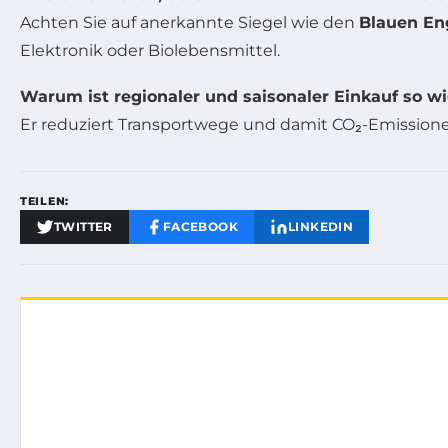
Achten Sie auf anerkannte Siegel wie den
Blauen En
Elektronik oder Biolebensmittel.
Warum ist regionaler und saisonaler Einkauf so wi
Er reduziert Transportwege und damit CO₂-Emissionen,
TEILEN:
TWITTER
FACEBOOK
LINKEDIN