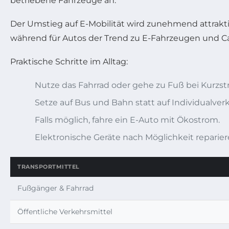
betriebene Fahrzeuge an.
Der Umstieg auf E-Mobilität wird zunehmend attrakti
während für Autos der Trend zu E-Fahrzeugen und Ca
Praktische Schritte im Alltag:
Nutze das Fahrrad oder gehe zu Fuß bei Kurzst
Setze auf Bus und Bahn statt auf Individualverk
Falls möglich, fahre ein E-Auto mit Ökostrom.
Elektronische Geräte nach Möglichkeit reparie
TRANSPORTMITTEL
Fußgänger & Fahrrad
Öffentliche Verkehrsmittel