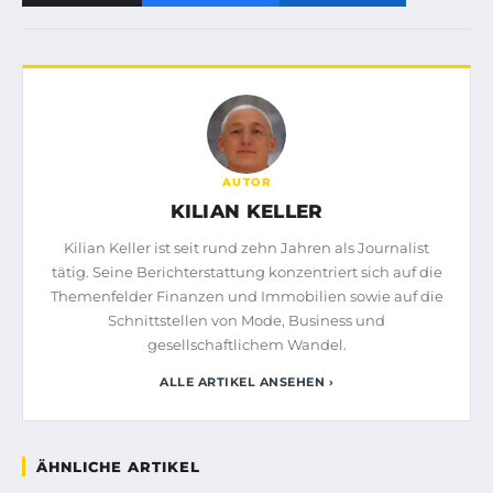
AUTOR
KILIAN KELLER
Kilian Keller ist seit rund zehn Jahren als Journalist
tätig. Seine Berichterstattung konzentriert sich auf die
Themenfelder Finanzen und Immobilien sowie auf die
Schnittstellen von Mode, Business und
gesellschaftlichem Wandel.
ALLE ARTIKEL ANSEHEN ›
ÄHNLICHE ARTIKEL