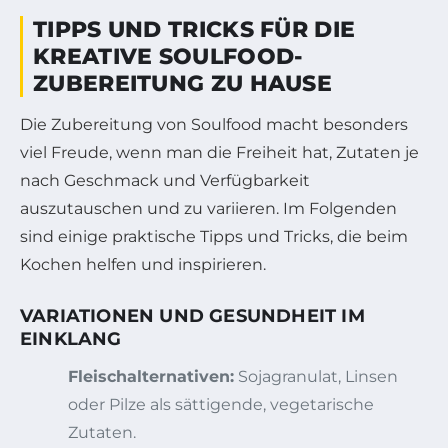
TIPPS UND TRICKS FÜR DIE
KREATIVE SOULFOOD-
ZUBEREITUNG ZU HAUSE
Die Zubereitung von Soulfood macht besonders
viel Freude, wenn man die Freiheit hat, Zutaten je
nach Geschmack und Verfügbarkeit
auszutauschen und zu variieren. Im Folgenden
sind einige praktische Tipps und Tricks, die beim
Kochen helfen und inspirieren.
VARIATIONEN UND GESUNDHEIT IM
EINKLANG
Fleischalternativen:
Sojagranulat, Linsen
oder Pilze als sättigende, vegetarische
Zutaten.