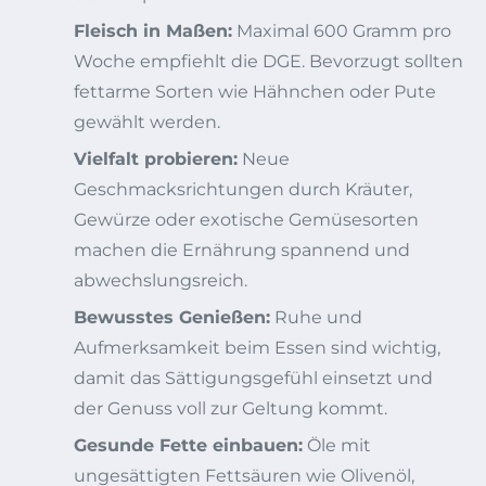
Fleisch in Maßen:
Maximal 600 Gramm pro
Woche empfiehlt die DGE. Bevorzugt sollten
fettarme Sorten wie Hähnchen oder Pute
gewählt werden.
Vielfalt probieren:
Neue
Geschmacksrichtungen durch Kräuter,
Gewürze oder exotische Gemüsesorten
machen die Ernährung spannend und
abwechslungsreich.
Bewusstes Genießen:
Ruhe und
Aufmerksamkeit beim Essen sind wichtig,
damit das Sättigungsgefühl einsetzt und
der Genuss voll zur Geltung kommt.
Gesunde Fette einbauen:
Öle mit
ungesättigten Fettsäuren wie Olivenöl,