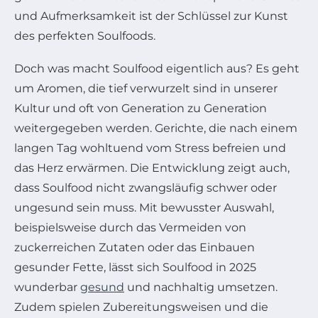
und Aufmerksamkeit ist der Schlüssel zur Kunst
des perfekten Soulfoods.
Doch was macht Soulfood eigentlich aus? Es geht
um Aromen, die tief verwurzelt sind in unserer
Kultur und oft von Generation zu Generation
weitergegeben werden. Gerichte, die nach einem
langen Tag wohltuend vom Stress befreien und
das Herz erwärmen. Die Entwicklung zeigt auch,
dass Soulfood nicht zwangsläufig schwer oder
ungesund sein muss. Mit bewusster Auswahl,
beispielsweise durch das Vermeiden von
zuckerreichen Zutaten oder das Einbauen
gesunder Fette, lässt sich Soulfood in 2025
wunderbar
gesund
und nachhaltig umsetzen.
Zudem spielen Zubereitungsweisen und die