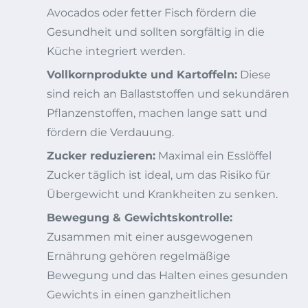
Avocados oder fetter Fisch fördern die
Gesundheit und sollten sorgfältig in die
Küche integriert werden.
Vollkornprodukte und Kartoffeln:
Diese
sind reich an Ballaststoffen und sekundären
Pflanzenstoffen, machen lange satt und
fördern die Verdauung.
Zucker reduzieren:
Maximal ein Esslöffel
Zucker täglich ist ideal, um das Risiko für
Übergewicht und Krankheiten zu senken.
Bewegung & Gewichtskontrolle:
Zusammen mit einer ausgewogenen
Ernährung gehören regelmäßige
Bewegung und das Halten eines gesunden
Gewichts in einen ganzheitlichen