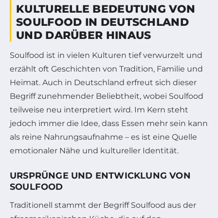
KULTURELLE BEDEUTUNG VON
SOULFOOD IN DEUTSCHLAND
UND DARÜBER HINAUS
Soulfood ist in vielen Kulturen tief verwurzelt und
erzählt oft Geschichten von Tradition, Familie und
Heimat. Auch in Deutschland erfreut sich dieser
Begriff zunehmender Beliebtheit, wobei Soulfood
teilweise neu interpretiert wird. Im Kern steht
jedoch immer die Idee, dass Essen mehr sein kann
als reine Nahrungsaufnahme – es ist eine Quelle
emotionaler Nähe und kultureller Identität.
URSPRÜNGE UND ENTWICKLUNG VON
SOULFOOD
Traditionell stammt der Begriff Soulfood aus der