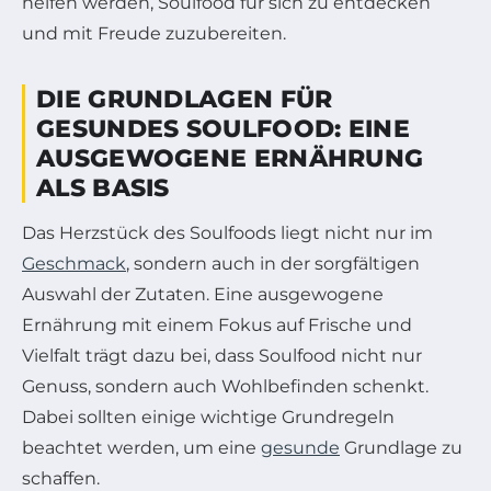
helfen werden, Soulfood für sich zu entdecken
und mit Freude zuzubereiten.
DIE GRUNDLAGEN FÜR
GESUNDES SOULFOOD: EINE
AUSGEWOGENE ERNÄHRUNG
ALS BASIS
Das Herzstück des Soulfoods liegt nicht nur im
Geschmack
, sondern auch in der sorgfältigen
Auswahl der Zutaten. Eine ausgewogene
Ernährung mit einem Fokus auf Frische und
Vielfalt trägt dazu bei, dass Soulfood nicht nur
Genuss, sondern auch Wohlbefinden schenkt.
Dabei sollten einige wichtige Grundregeln
beachtet werden, um eine
gesunde
Grundlage zu
schaffen.