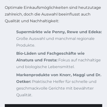
Optimale Einkaufsmöglichkeiten sind heutzutage
zahlreich, doch die Auswahl beeinflusst auch
Qualität und Nachhaltigkeit:
Supermärkte wie Penny, Rewe und Edeka:
Große Auswahl und manchmal regionale
Produkte.
Bio-Läden und Fachgeschäfte wie
Alnatura und Frosta:
Fokus auf nachhaltige
und biologische Lebensmittel.
Markenprodukte von Knorr, Maggi und Dr.
Oetker:
Praktische Helfer für schnelle und
geschmackvolle Gerichte mit bewährter
Qualität.