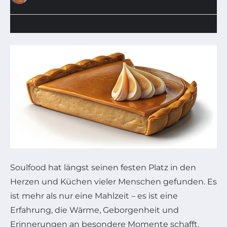
Soulfood hat längst seinen festen Platz in den
Herzen und Küchen vieler Menschen gefunden. Es
ist mehr als nur eine Mahlzeit – es ist eine
Erfahrung, die Wärme, Geborgenheit und
Erinnerungen an besondere Momente schafft.