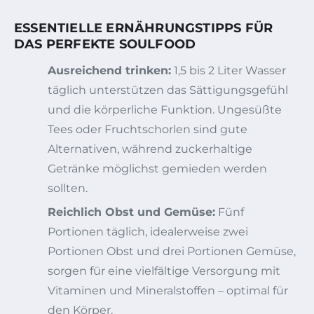
ESSENTIELLE ERNÄHRUNGSTIPPS FÜR
DAS PERFEKTE SOULFOOD
Ausreichend trinken:
1,5 bis 2 Liter Wasser
täglich unterstützen das Sättigungsgefühl
und die körperliche Funktion. Ungesüßte
Tees oder Fruchtschorlen sind gute
Alternativen, während zuckerhaltige
Getränke möglichst gemieden werden
sollten.
Reichlich Obst und Gemüse:
Fünf
Portionen täglich, idealerweise zwei
Portionen Obst und drei Portionen Gemüse,
sorgen für eine vielfältige Versorgung mit
Vitaminen und Mineralstoffen – optimal für
den Körper.