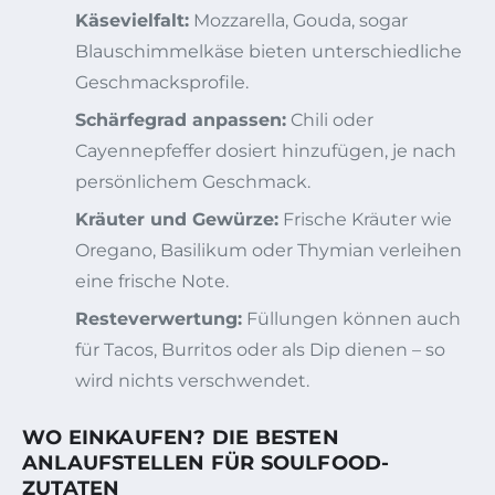
Käsevielfalt:
Mozzarella, Gouda, sogar
Blauschimmelkäse bieten unterschiedliche
Geschmacksprofile.
Schärfegrad anpassen:
Chili oder
Cayennepfeffer dosiert hinzufügen, je nach
persönlichem Geschmack.
Kräuter und Gewürze:
Frische Kräuter wie
Oregano, Basilikum oder Thymian verleihen
eine frische Note.
Resteverwertung:
Füllungen können auch
für Tacos, Burritos oder als Dip dienen – so
wird nichts verschwendet.
WO EINKAUFEN? DIE BESTEN
ANLAUFSTELLEN FÜR SOULFOOD-
ZUTATEN