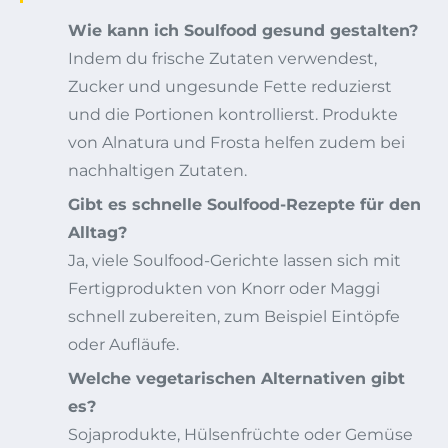
Wie kann ich Soulfood gesund gestalten?
Indem du frische Zutaten verwendest,
Zucker und ungesunde Fette reduzierst
und die Portionen kontrollierst. Produkte
von Alnatura und Frosta helfen zudem bei
nachhaltigen Zutaten.
Gibt es schnelle Soulfood-Rezepte für den
Alltag?
Ja, viele Soulfood-Gerichte lassen sich mit
Fertigprodukten von Knorr oder Maggi
schnell zubereiten, zum Beispiel Eintöpfe
oder Aufläufe.
Welche vegetarischen Alternativen gibt
es?
Sojaprodukte, Hülsenfrüchte oder Gemüse