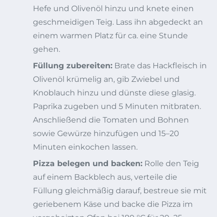
Hefe und Olivenöl hinzu und knete einen
geschmeidigen Teig. Lass ihn abgedeckt an
einem warmen Platz für ca. eine Stunde
gehen.
Füllung zubereiten:
Brate das Hackfleisch in
Olivenöl krümelig an, gib Zwiebel und
Knoblauch hinzu und dünste diese glasig.
Paprika zugeben und 5 Minuten mitbraten.
Anschließend die Tomaten und Bohnen
sowie Gewürze hinzufügen und 15–20
Minuten einkochen lassen.
Pizza belegen und backen:
Rolle den Teig
auf einem Backblech aus, verteile die
Füllung gleichmäßig darauf, bestreue sie mit
geriebenem Käse und backe die Pizza im