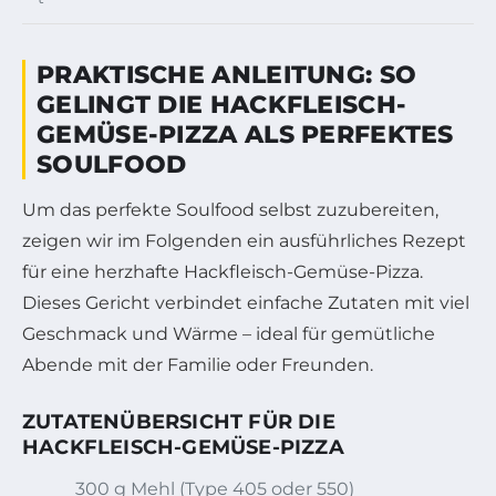
PRAKTISCHE ANLEITUNG: SO
GELINGT DIE HACKFLEISCH-
GEMÜSE-PIZZA ALS PERFEKTES
SOULFOOD
Um das perfekte Soulfood selbst zuzubereiten,
zeigen wir im Folgenden ein ausführliches Rezept
für eine herzhafte Hackfleisch-Gemüse-Pizza.
Dieses Gericht verbindet einfache Zutaten mit viel
Geschmack und Wärme – ideal für gemütliche
Abende mit der Familie oder Freunden.
ZUTATENÜBERSICHT FÜR DIE
HACKFLEISCH-GEMÜSE-PIZZA
300 g Mehl (Type 405 oder 550)