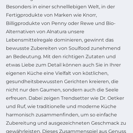
Besonders in einer schnelllebigen Welt, in der
Fertigprodukte von Marken wie Knorr,
Billigprodukte von Penny oder Rewe und Bio-
Alternativen von Alnatura unsere
Lebensmittelregale dominieren, gewinnt das
bewusste Zubereiten von Soulfood zunehmend
an Bedeutung. Mit den richtigen Zutaten und
etwas Liebe zum Detail können auch Sie in Ihrer
eigenen Küche eine Vielfalt von köstlichen,
gesundheitsbewussten Gerichten kreieren, die
nicht nur den Gaumen, sondern auch die Seele
erfreuen. Dabei zeigen Trendsetter wie Dr. Oetker
und Ruf, wie traditionelle und moderne Küche
harmonisch zusammenfinden, um so einfache
Zubereitung und ausgezeichneten Geschmack zu
gewährleisten. Dieses Zusammenspiel aus Genuss