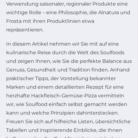
Verwendung saisonaler, regionaler Produkte eine
wichtige Rolle – eine Philosophie, die Alnatura und
Frosta mit ihren Produktlinien etwa
repräsentieren.
In diesem Artikel nehmen wir Sie mit auf eine
kulinarische Reise durch die Welt des Soulfoods
und zeigen Ihnen, wie Sie die perfekte Balance aus
Genuss, Gesundheit und Tradition finden. Anhand
praktischer Tipps, der Vorstellung bekannter
Marken und einem detaillierten Rezept für eine
herzhafte Hackfleisch-Gemüse-Pizza vermitteln
wir, wie Soulfood einfach selbst gemacht werden
kann und welche Prinzipien dahinterstecken.
Freuen Sie sich auf hilfreiche Listen, übersichtliche
Tabellen und inspirierende Einblicke, die Ihnen