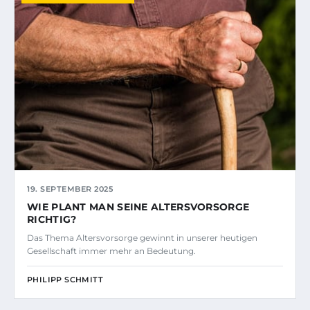
19. SEPTEMBER 2025
WIE PLANT MAN SEINE ALTERSVORSORGE
RICHTIG?
Das Thema Altersvorsorge gewinnt in unserer heutigen
Gesellschaft immer mehr an Bedeutung.
PHILIPP SCHMITT