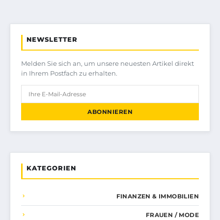
NEWSLETTER
Melden Sie sich an, um unsere neuesten Artikel direkt
in Ihrem Postfach zu erhalten.
ABONNIEREN
KATEGORIEN
FINANZEN & IMMOBILIEN
FRAUEN / MODE