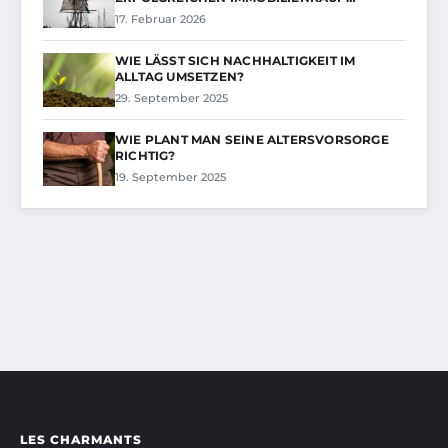
17. Februar 2026
WIE LÄSST SICH NACHHALTIGKEIT IM
ALLTAG UMSETZEN?
29. September 2025
WIE PLANT MAN SEINE ALTERSVORSORGE
RICHTIG?
19. September 2025
LES CHARMANTS