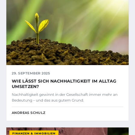
29. SEPTEMBER 2025
WIE LÄSST SICH NACHHALTIGKEIT IM ALLTAG
UMSETZEN?
Nachhaltigkeit gewinnt in der Gesellschaft immer mehr an
Bedeutung – und das aus gutem Grund.
ANDREAS SCHULZ
FINANZEN & IMMOBILIEN