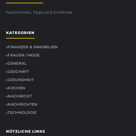
Nachrichten, Tipps und Einblicke
KATEGORIEN
FINANZEN & IMMOBILIEN
FRAUEN / MODE
GENERAL
GESCHÄFT
GESUNDHEIT
KOCHEN
NACHRICHT
NACHRICHTEN
TECHNOLOGIE
NÜTZLICHE LINKS