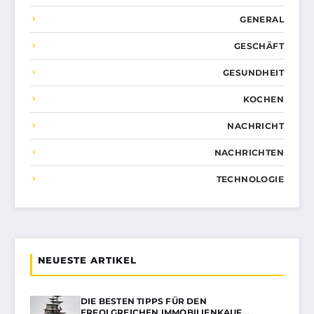
GENERAL
GESCHÄFT
GESUNDHEIT
KOCHEN
NACHRICHT
NACHRICHTEN
TECHNOLOGIE
NEUESTE ARTIKEL
DIE BESTEN TIPPS FÜR DEN
ERFOLGREICHEN IMMOBILIENKAUF…