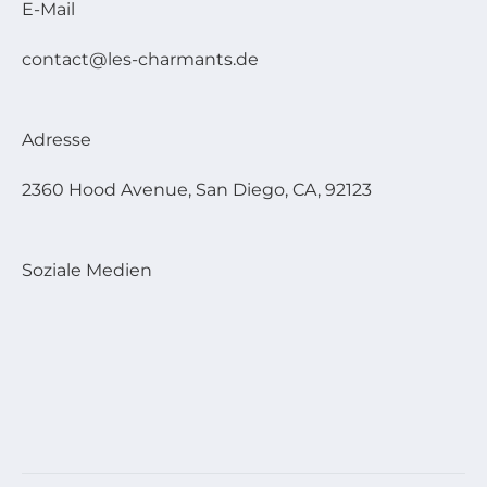
E-Mail
contact@les-charmants.de
Adresse
2360 Hood Avenue, San Diego, CA, 92123
Soziale Medien