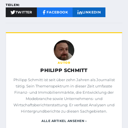
TEILEN:
TWITTER
FACEBOOK
LINKEDIN
AUTOR
PHILIPP SCHMITT
Philipp Schmitt ist seit über zehn Jahren als Journalist
tätig. Sein Themenspektrum in dieser Zeit umfasste
Finanz- und Immobilienmärkte, die Entwicklung der
Modebranche sowie Unternehmens- und
Wirtschaftsberichterstattung. Er verfasst Analysen und
Hintergrundberichte zu diesen Sachgebieten.
ALLE ARTIKEL ANSEHEN ›