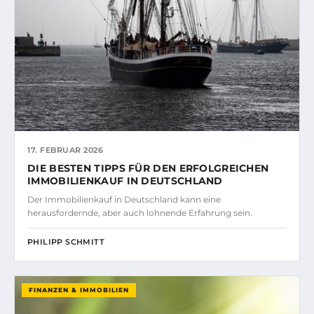
17. FEBRUAR 2026
DIE BESTEN TIPPS FÜR DEN ERFOLGREICHEN
IMMOBILIENKAUF IN DEUTSCHLAND
Der Immobilienkauf in Deutschland kann eine
herausfordernde, aber auch lohnende Erfahrung sein.
PHILIPP SCHMITT
FINANZEN & IMMOBILIEN