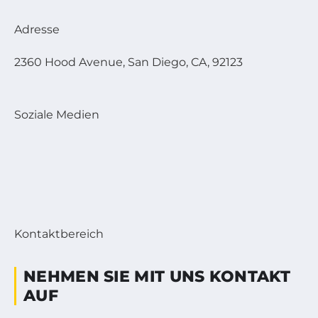
Adresse
2360 Hood Avenue, San Diego, CA, 92123
Soziale Medien
Kontaktbereich
NEHMEN SIE MIT UNS KONTAKT
AUF