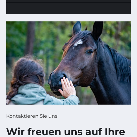
Kontaktieren Sie uns
Wir freuen uns auf Ihre