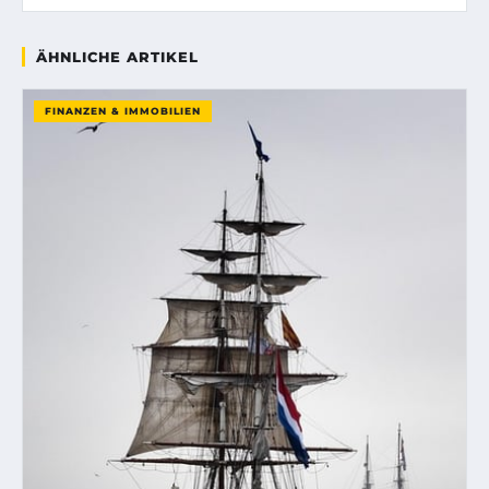
ÄHNLICHE ARTIKEL
FINANZEN & IMMOBILIEN