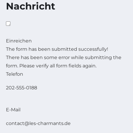
Nachricht
Einreichen
The form has been submitted successfully!
There has been some error while submitting the
form. Please verify all form fields again.
Telefon
202-555-0188
E-Mail
contact@les-charmants.de