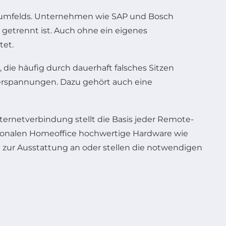
eitsumfelds. Unternehmen wie SAP und Bosch
 getrennt ist. Auch ohne ein eigenes
tet.
ie häufig durch dauerhaft falsches Sitzen
Verspannungen. Dazu gehört auch eine
ternetverbindung stellt die Basis jeder Remote-
ktionalen Homeoffice hochwertige Hardware wie
 zur Ausstattung an oder stellen die notwendigen