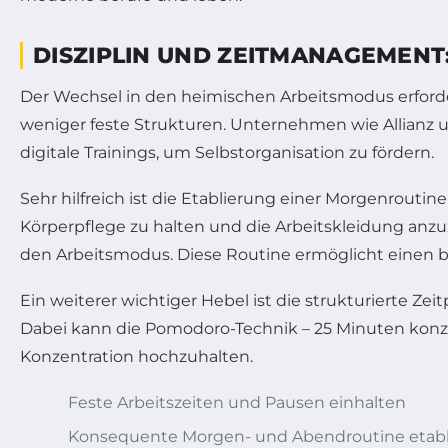
DISZIPLIN UND ZEITMANAGEMENT
Der Wechsel in den heimischen Arbeitsmodus erforder
weniger feste Strukturen. Unternehmen wie Allianz u
digitale Trainings, um Selbstorganisation zu fördern.
Sehr hilfreich ist die Etablierung einer Morgenroutin
Körperpflege zu halten und die Arbeitskleidung anzu
den Arbeitsmodus. Diese Routine ermöglicht einen b
Ein weiterer wichtiger Hebel ist die strukturierte Zei
Dabei kann die Pomodoro-Technik – 25 Minuten konze
Konzentration hochzuhalten.
Feste Arbeitszeiten und Pausen einhalten
Konsequente Morgen- und Abendroutine etabl