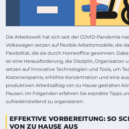
Die Arbeitswelt hat sich seit der COVID-Pandemie 
Volkswagen setzen auf flexible Arbeitsmodelle, die 
Flexibilität, die sie durch Homeoffice gewinnen. Dab
ist eine Herausforderung, die Disziplin, Organisation
setzen auf innovative Technologien und Tools, um Te
Kostenersparnis, erhöhte Konzentration und eine 
produktiven Arbeitsalltag von zu Hause gestalten k
Pausen. Im Folgenden erfahren Sie erprobte Tipps un
zufriedenstellend zu organisieren.
EFFEKTIVE VORBEREITUNG: SO SC
VON ZU HAUSE AUS