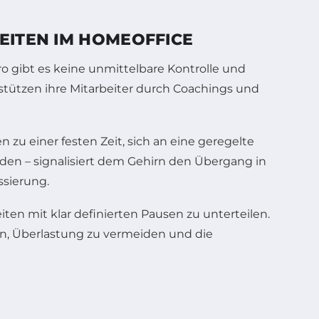
EITEN IM HOMEOFFICE
o gibt es keine unmittelbare Kontrolle und
stützen ihre Mitarbeiter durch Coachings und
 zu einer festen Zeit, sich an eine geregelte
den – signalisiert dem Gehirn den Übergang in
ssierung.
eiten mit klar definierten Pausen zu unterteilen.
en, Überlastung zu vermeiden und die