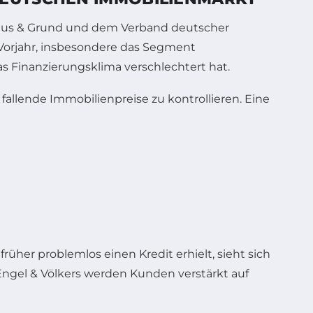
Haus & Grund und dem Verband deutscher
Vorjahr, insbesondere das Segment
s Finanzierungsklima verschlechtert hat.
fallende Immobilienpreise zu kontrollieren. Eine
rüher problemlos einen Kredit erhielt, sieht sich
ngel & Völkers werden Kunden verstärkt auf