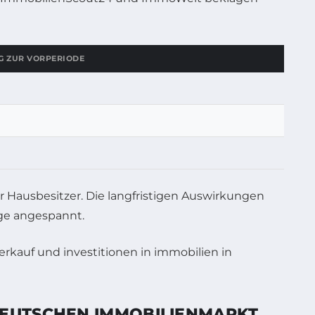
 ZUR VORPERIODE
r Hausbesitzer. Die langfristigen Auswirkungen
age angespannt.
DEUTSCHEN IMMOBILIENMARKT