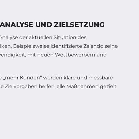
 ANALYSE UND ZIELSETZUNG
 Analyse der aktuellen Situation des
en. Beispielsweise identifizierte Zalando seine
twendigkeit, mit neuen Wettbewerbern und
 wie „mehr Kunden“ werden klare und messbare
se Zielvorgaben helfen, alle Maßnahmen gezielt