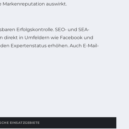
ie Markenreputation auswirkt.
sbaren Erfolgskontrolle. SEO- und SEA-
n direkt in Umfeldern wie Facebook und
nd den Expertenstatus erhöhen. Auch E-Mail-
SCHE EINSATZGEBIETE