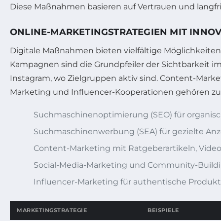
Diese Maßnahmen basieren auf Vertrauen und langfrist
ONLINE-MARKETINGSTRATEGIEN MIT INNO
Digitale Maßnahmen bieten vielfältige Möglichkeiten
Kampagnen sind die Grundpfeiler der Sichtbarkeit i
Instagram, wo Zielgruppen aktiv sind. Content-Market
Marketing und Influencer-Kooperationen gehören zu
Suchmaschinenoptimierung (SEO) für organi
Suchmaschinenwerbung (SEA) für gezielte Anz
Content-Marketing mit Ratgeberartikeln, Vide
Social-Media-Marketing und Community-Build
Influencer-Marketing für authentische Produk
MARKETINGSTRATEGIE
BEISPIELE