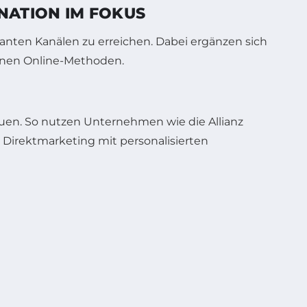
NATION IM FOKUS
evanten Kanälen zu erreichen. Dabei ergänzen sich
ernen Online-Methoden.
auen. So nutzen Unternehmen wie die Allianz
 Direktmarketing mit personalisierten