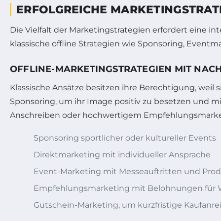
ERFOLGREICHE MARKETINGSTRATE
Die Vielfalt der Marketingstrategien erfordert eine i
klassische offline Strategien wie Sponsoring, Even
OFFLINE-MARKETINGSTRATEGIEN MIT NAC
Klassische Ansätze besitzen ihre Berechtigung, weil
Sponsoring, um ihr Image positiv zu besetzen und mi
Anschreiben oder hochwertigem Empfehlungsmarke
Sponsoring sportlicher oder kultureller Events
Direktmarketing mit individueller Ansprache
Event-Marketing mit Messeauftritten und Pr
Empfehlungsmarketing mit Belohnungen für
Gutschein-Marketing, um kurzfristige Kaufanre